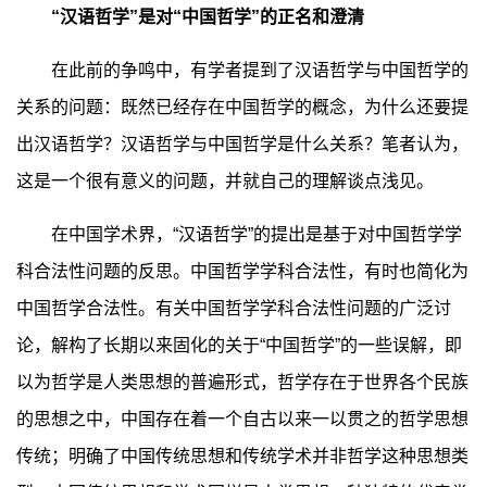
“汉语哲学”是对“中国哲学”的正名和澄清
在此前的争鸣中，有学者提到了汉语哲学与中国哲学的
关系的问题：既然已经存在中国哲学的概念，为什么还要提
出汉语哲学？汉语哲学与中国哲学是什么关系？笔者认为，
这是一个很有意义的问题，并就自己的理解谈点浅见。
在中国学术界，“汉语哲学”的提出是基于对中国哲学学
科合法性问题的反思。中国哲学学科合法性，有时也简化为
中国哲学合法性。有关中国哲学学科合法性问题的广泛讨
论，解构了长期以来固化的关于“中国哲学”的一些误解，即
以为哲学是人类思想的普遍形式，哲学存在于世界各个民族
的思想之中，中国存在着一个自古以来一以贯之的哲学思想
传统；明确了中国传统思想和传统学术并非哲学这种思想类