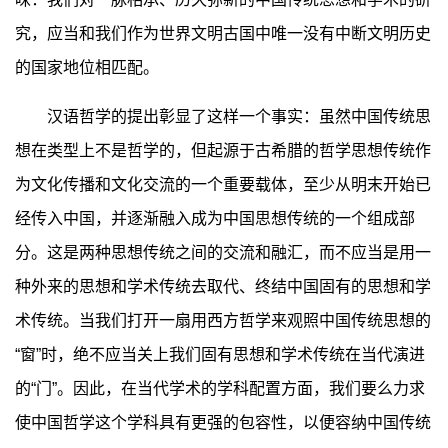
究，应当和我们作为世界文明古国中唯一没有中断文明历史
的国家地位相匹配。
汉语哲学的提出彰显了这样一个事实：虽然中国传统思
想在类型上不是哲学的，但起源于古希腊的哲学思想传统作
为文化传播和文化交流的一个重要载体，至少从明末开始已
经传入中国，并逐渐融入成为中国思想传统的一个组成部
分。这是两种思想传统之间的交流和融汇，而不应当是用一
种外来的思想和学术传统去取代、终结中国固有的思想和学
术传统。当我们打开一扇用西方哲学来观照中国传统思想的
“窗”时，绝不应当关上我们固有思想和学术传统在当代演进
的“门”。因此，在当代学术的学科配置方面，我们要么力求
使中国哲学这个学科具有更强的包容性，以便容纳中国传统