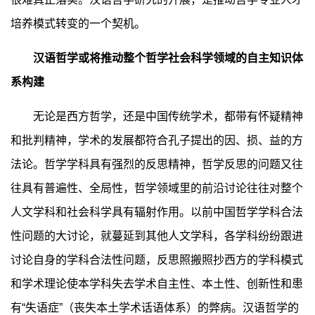
培养模式转变的一个契机。
汉语哲学或将推动整个哲学社会科学领域的自主知识体
系构建
无论是西方哲学，还是中国传统学术，都带有怀疑精神
和批判精神，学术的发展都符合孔子提出的因、损、益的方
法论。哲学学科具有强烈的反思精神，哲学反思的问题又往
往具有普遍性、全局性，哲学领域里的前沿讨论往往对整个
人文学科和社会科学具有辐射作用。以前中国哲学学科合法
性问题的大讨论，就蔓延到其他人文学科，各学科纷纷跟进
讨论自身的学科合法性问题，反思照搬照抄西方的学科模式
和学术理论使本学科失去学术自主性、本土性、创新性和患
有“失语症”（丧失本土学术话语体系）的弊病。汉语哲学的