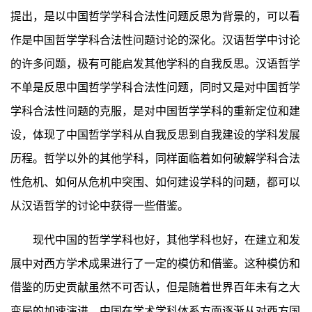
提出，是以中国哲学学科合法性问题反思为背景的，可以看
作是中国哲学学科合法性问题讨论的深化。汉语哲学中讨论
的许多问题，极有可能启发其他学科的自我反思。汉语哲学
不单是反思中国哲学学科合法性问题，同时又是对中国哲学
学科合法性问题的克服，是对中国哲学学科的重新定位和建
设，体现了中国哲学学科从自我反思到自我建设的学科发展
历程。哲学以外的其他学科，同样面临着如何破解学科合法
性危机、如何从危机中突围、如何建设学科的问题，都可以
从汉语哲学的讨论中获得一些借鉴。
现代中国的哲学学科也好，其他学科也好，在建立和发
展中对西方学术成果进行了一定的模仿和借鉴。这种模仿和
借鉴的历史贡献虽然不可否认，但是随着世界百年未有之大
变局的加速演进，中国在学术学科体系方面逐渐从对西方国