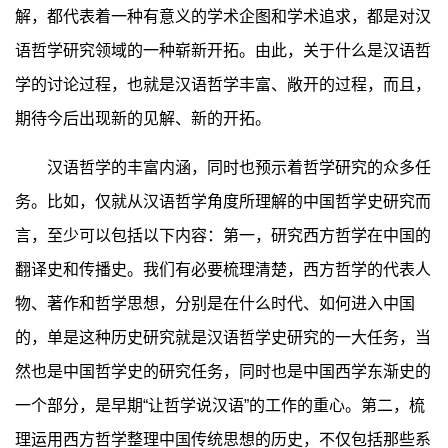
解，都代表着一种有意义的学术企图和学术追求，都是对汉
语哲学研究领域的一种崭新开拓。由此，关于什么是汉语哲
学的讨论过程，也就是汉语哲学丰富、敞开的过程，而且，
期待今后出现新的见解、新的开拓。
汉语哲学的丰富内涵，同时也预示着哲学研究的众多任
务。比如，仅就从汉语哲学角度所理解的中国哲学史研究而
言，至少可以包括以下内容：第一，研究西方哲学在中国的
翻译史和传播史。我们有必要梳理清楚，西方哲学的代表人
物、著作和哲学思想，分别是在什么时代、如何进入中国
的，单是这种历史研究就是汉语哲学史研究的一大任务，当
然也是中国哲学史的研究任务，同时也是中国西学东渐史的
一个部分，是早期“让哲学说汉语”的工作的重心。第二，梳
理运用西方哲学整理中国传统思想的历史，不仅包括那些系