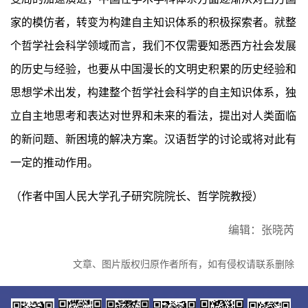
家的模仿者，转变为构建自主知识体系的积极探索者。就整
个哲学社会科学领域而言，我们不仅需要知悉西方社会发展
的历史与经验，也要从中国漫长的文明史积累的历史经验和
思想学术出发，构建整个哲学社会科学的自主知识体系，独
立自主地思考和表达对世界和未来的看法，提出对人类面临
的新问题、新困境的解决方案。汉语哲学的讨论或将对此有
一定的推动作用。
（
作者中国人民大学孔子研究院院长、哲学院教授）
编辑：张晓芮
文章、图片版权归原作者所有，如有侵权请联系删除