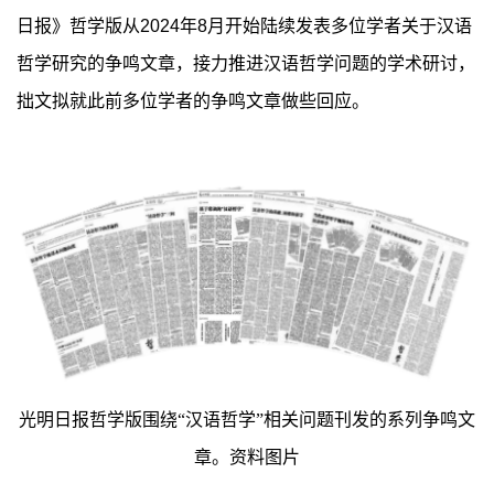
日报》哲学版从2024年8月开始陆续发表多位学者关于汉语
哲学研究的争鸣文章，接力推进汉语哲学问题的学术研讨，
拙文拟就此前多位学者的争鸣文章做些回应。
光明日报哲学版围绕“汉语哲学”相关问题刊发的系列争鸣文
章。资料图片