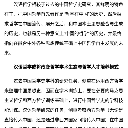
汉语哲学相较于过去的中国哲学史研究，其鲜明的特色
在于，把中国哲学首先看作是“哲学在中国”的历史，然后探
求哲学在中国流传、展开之后，和中国本土思想融合与生成
的历史，也就是另一种意义上“中国的哲学”的历史，并最终
指向在融合中外各种思想传统基础上中国哲学自主发展的未
来。
汉语哲学或将改变哲学学术生态与哲学人才培养模式
过去中国哲学史学科的研究任务，侧重在运用西方哲学
来整理中国思想史，因而在学术训练上，要在必要的马克思
主义哲学和西方哲学训练基础上，进行中国哲学史的学科技
能训练。汉语哲学研究的任务，侧重考察西方哲学（无论是
直接传入中国，还是通过非西方国家间接传入中国）在中国