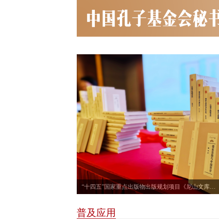
“十四五”国家重点出版物出版规划项目《尼山文库》正式发布
普及应用