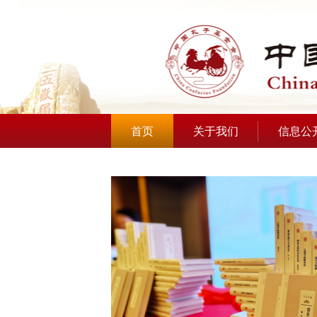
首页
关于我们
信息公