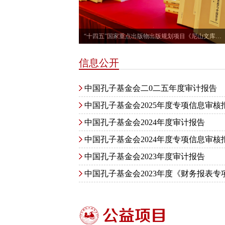
“十四五”国家重点出版物出版规划项目《尼山文库》正式发布
信息公开
中国孔子基金会二0二五年度审计报告
中国孔子基金会2025年度专项信息审核
中国孔子基金会2024年度审计报告
中国孔子基金会2024年度专项信息审核
中国孔子基金会2023年度审计报告
中国孔子基金会2023年度《财务报表