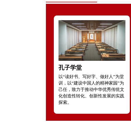
孔子学堂
以“读好书、写好字、做好人”为堂
训，以“建设中国人的精神家园”为
己任，致力于推动中华优秀传统文
化创造性转化、创新性发展的实践
探索。