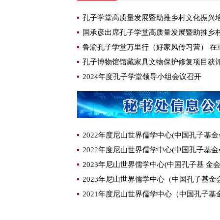
孔子学堂高质量发展暨助推乡村文化振兴
鲁渝孔子学堂万里行（好家风传习营） 在
2024年度孔子学堂领导小组会议召开
2022年度尼山世界儒学中心(中国孔子基金
2022年度尼山世界儒学中心(中国孔子基金
2023年尼山世界儒学中心(中国孔子基 金
2023年尼山世界儒学中心（中国孔子基