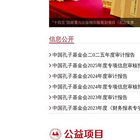
“十四五”国家重点出版物出版规划项目《尼山文库》正式发布
信息公开
中国孔子基金会二0二五年度审计报告
中国孔子基金会2025年度专项信息审核
中国孔子基金会2024年度审计报告
中国孔子基金会2024年度专项信息审核
中国孔子基金会2023年度审计报告
中国孔子基金会2023年度《财务报表