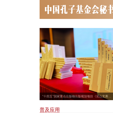
“十四五”国家重点出版物出版规划项目《尼山文库》正式发布
普及应用