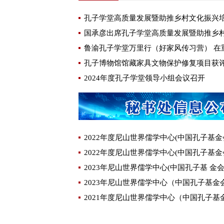
孔子学堂高质量发展暨助推乡村文化振兴
鲁渝孔子学堂万里行（好家风传习营） 在
2024年度孔子学堂领导小组会议召开
2022年度尼山世界儒学中心(中国孔子基金
2022年度尼山世界儒学中心(中国孔子基金
2023年尼山世界儒学中心(中国孔子基 金
2023年尼山世界儒学中心（中国孔子基