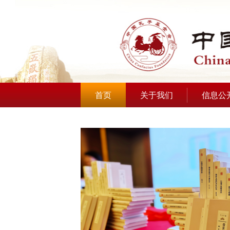
首页
关于我们
信息公