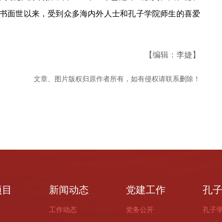
该书面世以来，受到众多海内外人士和孔子学院师生的喜爱
【编辑：李婕】
文章、图片版权归原作者所有，如有侵权请联系删除！
项目
新闻动态
党建工作
孔
工作动态
党务公开
孔子