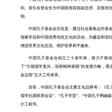
织。首任名誉会长为中国国务院前副总理、后曾担
明。
中国孔子基金会宗旨是：通过社会募集运作基
儒家学说和中国优秀传统文化的活动，为建设和谐
增进世界文化交流、维护世界和平服务。
中国孔子基金会创立三十多年来，致力于推
了“引领儒学复兴，深耕精神家园”的发展方略，逐
金运营”五大工作体系。
目前，中国孔子基金会主要文化品牌有：《孔子
儒学社团联席会议”、“孔子学堂”、“中国孔子网融媒
介工程等。