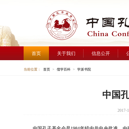
首页
关于我们
信息公开
当前位置：
首页
>
儒学百科
>
学派书院
中国
2017-1
中国孔子基金会是1984年经中共中央批准，