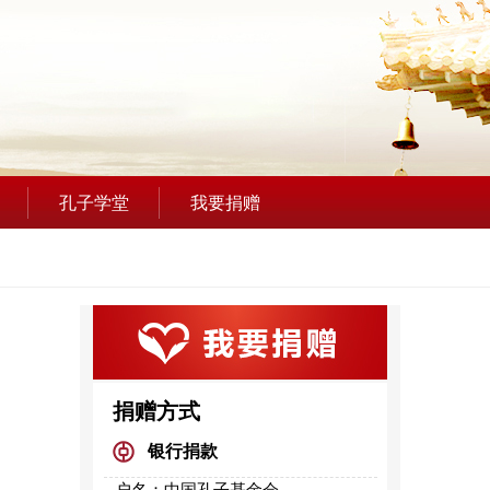
孔子学堂
我要捐赠
捐赠方式
银行捐款