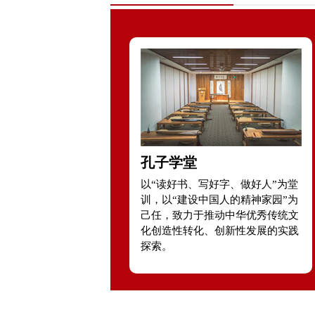
孔子学堂
以“读好书、写好字、做好人”为堂
训，以“建设中国人的精神家园”为
己任，致力于推动中华优秀传统文
化创造性转化、创新性发展的实践
探索。