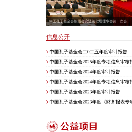
中国孔子基金会换届会议暨第七届理事会第一次会议召开
信息公开
中国孔子基金会二0二五年度审计报告
中国孔子基金会2025年度专项信息审核
中国孔子基金会2024年度审计报告
中国孔子基金会2024年度专项信息审核
中国孔子基金会2023年度审计报告
中国孔子基金会2023年度《财务报表