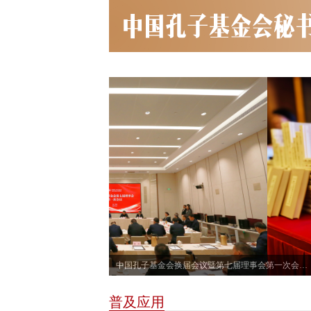
中国孔子基金会换届会议暨第七届理事会第一次会议召开
普及应用