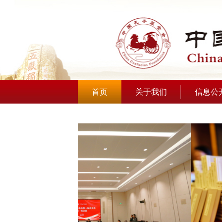
首页
关于我们
信息公