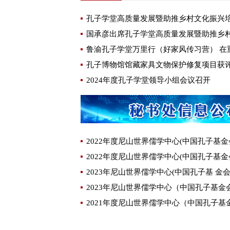
孔子学堂高质量发展暨助推乡村文化振兴
鲁渝孔子学堂万里行（好家风传习营） 在
2024年度孔子学堂领导小组会议召开
2022年度尼山世界儒学中心(中国孔子基金
2022年度尼山世界儒学中心(中国孔子基金
2023年尼山世界儒学中心(中国孔子基 金
2023年尼山世界儒学中心（中国孔子基