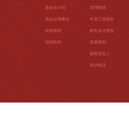
基金会介绍
管理制度
基金会理事会
年度工作报告
机构章程
财务会计报告
组织机构
发展规划
新闻发言人
投诉电话