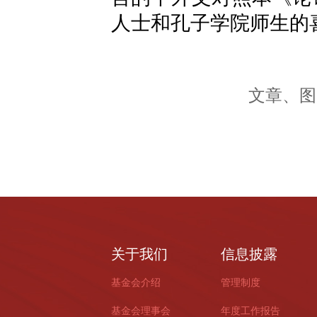
人士和孔子学院师生的
文章、图
关于我们
信息披露
基金会介绍
管理制度
基金会理事会
年度工作报告