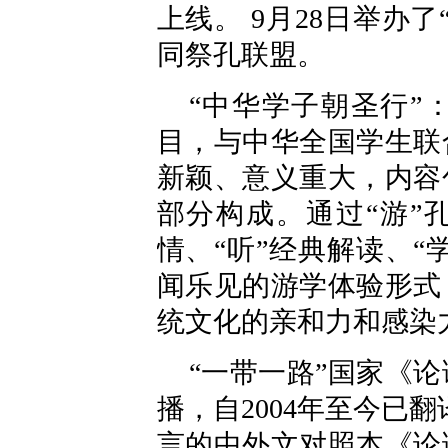
上线。 9月28日举办
同祭孔联盟。
“中华学子朝圣行”
目，与中华全国学生联
新颖、意义重大，内容
部分构成。通过“游”
情、“听”经典解读、“
闻乐见的游学体验形式
统文化的亲和力和感染
“一带一路”国家《
播，自2004年至今已
言的中外文对照本《论