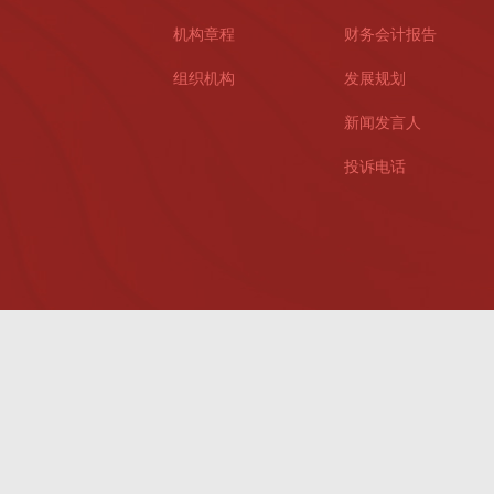
机构章程
财务会计报告
组织机构
发展规划
新闻发言人
投诉电话