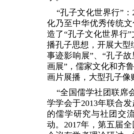
“孔子文化世界行”：
化乃至中华优秀传统文
造了“孔子文化世界行
播孔子思想，开展大型
事迹影响展”、“孔子
画展”，儒家文化和齐
画片展播，大型孔子像
“全国儒学社团联席
学学会于2013年联
的儒学研究与社团交
动。2017年，第五