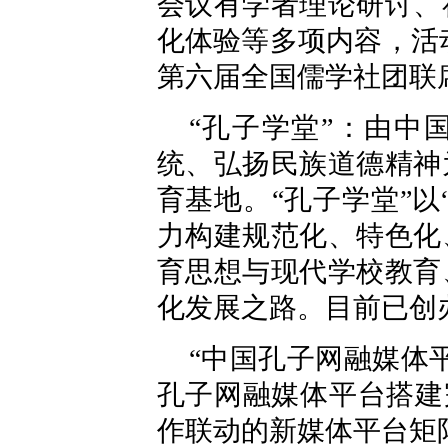
会议有学者理论研讨、
化体验等多项内容，活动
第六届全国儒学社团联
“孔子学堂”：由中
统、弘扬民族道德精神
育基地。“孔子学堂”
力构建规范化、特色化
育思想与现代学校教育
化发展之路。目前已创
“中国孔子网融媒体
孔子网融媒体平台搭建
作联动的新媒体平台矩阵