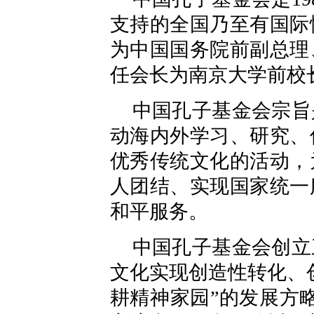
支持的全国乃至有国际
为中国国务院前副总理
任会长为南京大学前校
中国孔子基金会宗旨
动海内外学习、研究、
优秀传统文化的活动，
人团结、实现国家统一
和平服务。
中国孔子基金会创立
文化实现创造性转化、
耕精神家园”的发展方