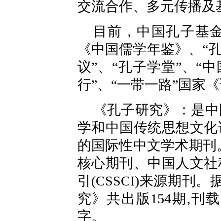
交流合作、多元传播及
目前，中国孔子基
《中国儒学年鉴》、“
议”、“孔子学堂”、“
行”、“一带一路”国家
《孔子研究》：是中
学和中国传统思想文化
的国际性中文学术期刊
核心期刊、中国人文社
引(CSSCI)来源期刊
究》共出版154期,刊载
字。