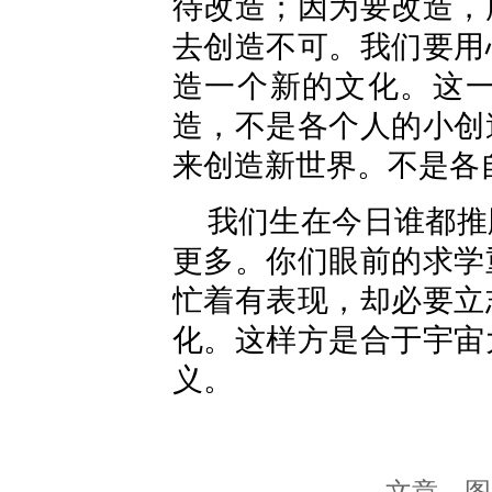
待改造；因为要改造，
去创造不可。我们要用
造一个新的文化。这
造，不是各个人的小创
来创造新世界。不是各
我们生在今日谁都推
更多。你们眼前的求学
忙着有表现，却必要立
化。这样方是合于宇宙
义。