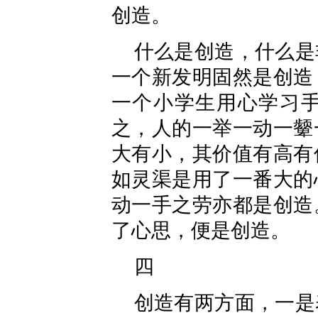
创造。
什么是创造，什么是
一个新发明固然是创造
一个小学生用心学习
之，人的一举一动一颦
大有小，其价值有高有
如灵渠是用了一番大的
动一手之劳亦都是创造
了心思，便是创造。
四
创造有两方面，一是