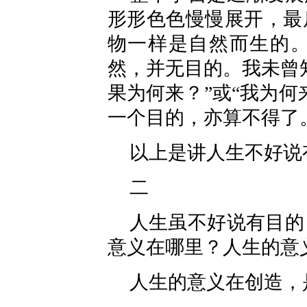
形形色色慢慢展开，最
物一样是自然而生的
然，并无目的。我未曾
果为何来？”或“我为
一个目的，亦算不得了
以上是讲人生不好说
二
人生虽不好说有目的
意义在哪里？人生的意
人生的意义在创造，