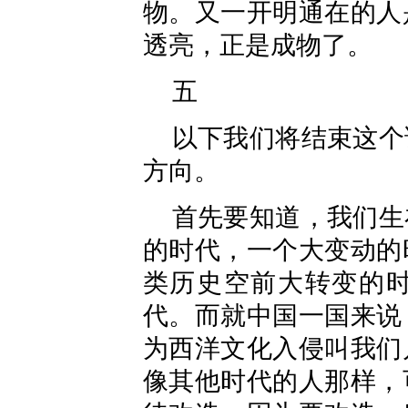
物。又一开明通在的人
透亮，正是成物了。
五
以下我们将结束这个
方向。
首先要知道，我们生
的时代，一个大变动的
类历史空前大转变的
代。而就中国一国来说
为西洋文化入侵叫我们
像其他时代的人那样，