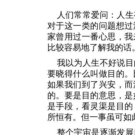
人们常常爱问：人生
对于这一类的问题想过
家曾用过一番心思，我
比较容易地了解我的话
我以为人生不好说目
要晓得什么叫做目的。
如果我们到了兴安，而
的。要是目的意思，是
是手段，看灵渠是目的
所恒有。但一事虽可如
整个宇宙是逐渐发展