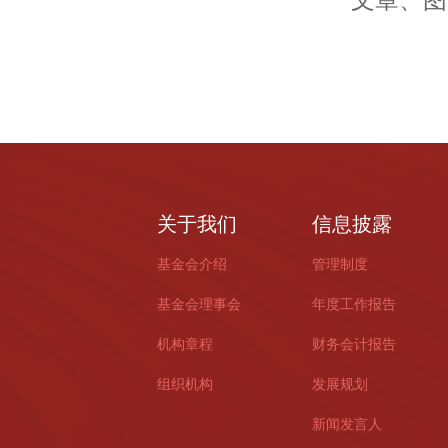
文章、图
关于我们
信息披露
基金会介绍
管理制度
基金会理事会
年度工作报告
机构章程
财务会计报告
组织机构
发展规划
新闻发言人