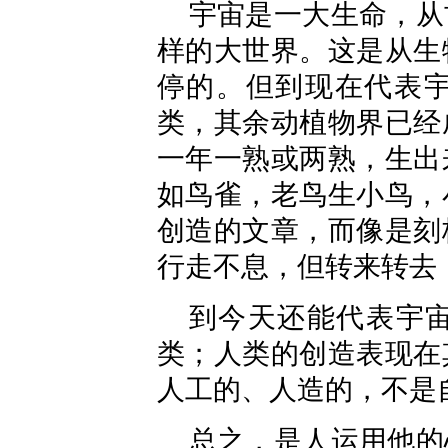
宇宙是一大生命，从
样的大世界。这是从生
停的。但到现在代表
类，其余动植物界已经
一年一熟或两熟，生出
如鸟雀，老鸟生小鸟，
创造的文章，而像是刻
行走不息，但转来转去
到今天还能代表宇
类；人类的创造表现在
人工的、人造的，不是
总之，是人运用他的