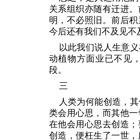
关系组织亦随有迁进。
明，不必照旧。前后积
今后还有我们不及见不
以此我们说人生意义
动植物方面业已不见
段。
三
人类为何能创造，其
类会用心思，而其他一
在他会用心思去创造；
创造，便枉生了一世，