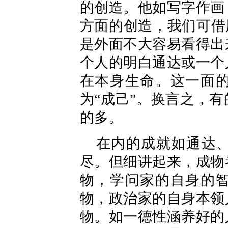
的创造。他如写字作画
方面的创造，我们可借
是外面不大容易看得出
个人的明白通达或一个
在本身生命。这一面
为“成己”。换言之，
的多。
在内的成就如通达
尽。但细讲起来，成物
物，学问家的自身的
物，政治家的自身本领
物。如一德性涵养好的