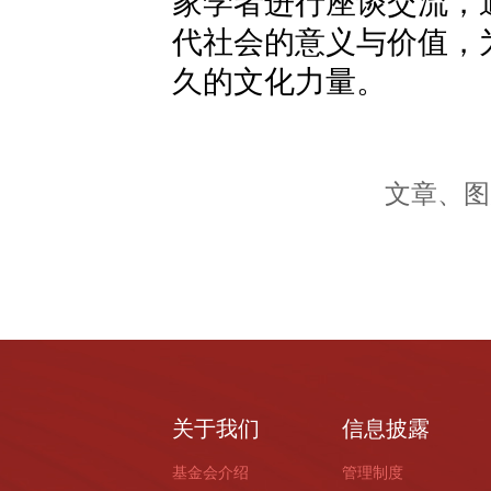
家学者进行座谈交流，
代社会的意义与价值，
久的文化力量。
文章、图
关于我们
信息披露
基金会介绍
管理制度