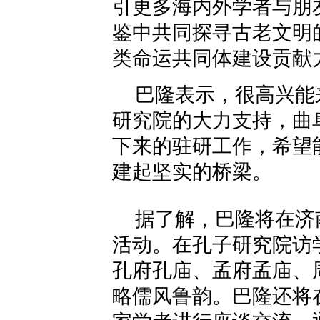
引更多海内外学者与朋
鉴中共同探寻古老文明
类命运共同体建设贡献
巴隆表示，很高兴能
研究院的大力支持，曲
下来的驻研工作，希望
建起坚实的桥梁。
据了解，巴隆将在济
活动。在孔子研究院访
孔府孔庙、孟府孟庙、
略儒风鲁韵。巴隆还将