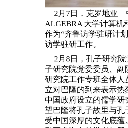
2月7日，克罗地亚
ALGEBRA 大学计算机科
作为“齐鲁访学驻研计
访学驻研工作。
2月8日，孔子研究
子研究院党委委员、副
研究院工作专班全体人
立对巴隆的到来表示热
中国政府设立的儒学研
望巴隆将孔子故里与孔
受中国深厚的文化底蕴