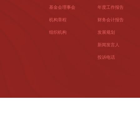
基金会理事会
年度工作报告
机构章程
财务会计报告
组织机构
发展规划
新闻发言人
投诉电话