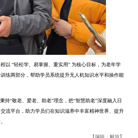
以 “轻松学、易掌握、重实用” 为核心目标，为老年学
操训练两部分，帮助学员系统提升无人机知识水平和操作能
秉持“敬老、爱老、助老”理念，把“智慧助老”深度融入日
习交流平台，助力学员们在知识滋养中丰富精神世界、提升
活。
【编辑：解放】