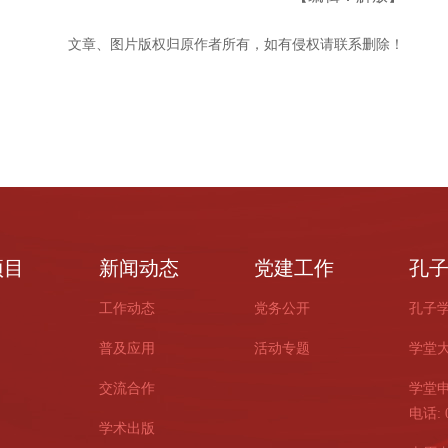
文章、图片版权归原作者所有，如有侵权请联系删除！
项目
新闻动态
党建工作
孔
工作动态
党务公开
孔子
普及应用
活动专题
学堂
交流合作
学堂
电话: 0
学术出版