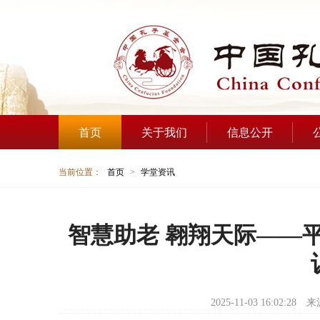
首页
关于我们
信息公开
当前位置：
首页
>
学堂资讯
智慧助老 翱翔天际——
2025-11-03 16:02:28
来