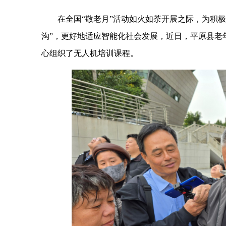
在全国“敬老月”活动如火如荼开展之际，为积极响
沟”，更好地适应智能化社会发展，近日，平原县老
心组织了无人机培训课程。