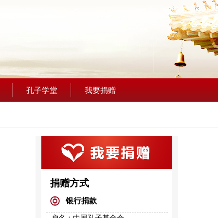
孔子学堂
我要捐赠
捐赠方式
银行捐款