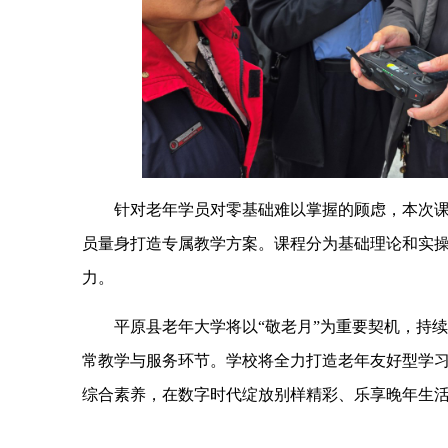
针对老年学员对零基础难以掌握的顾虑，本次课程
员量身打造专属教学方案。课程分为基础理论和实
力。
平原县老年大学将以“敬老月”为重要契机，持续
常教学与服务环节。学校将全力打造老年友好型学
综合素养，在数字时代绽放别样精彩、乐享晚年生