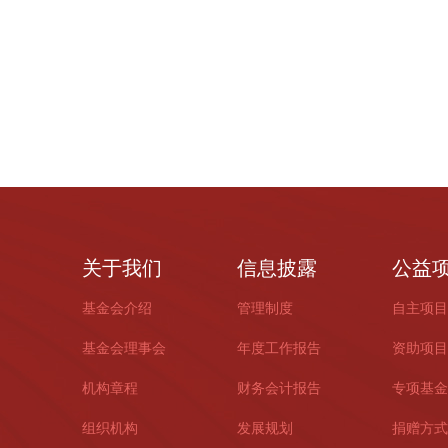
关于我们
信息披露
公益
基金会介绍
管理制度
自主项目
基金会理事会
年度工作报告
资助项目
机构章程
财务会计报告
专项基金
组织机构
发展规划
捐赠方式