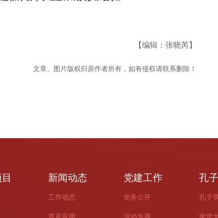
【编辑：张晓芮】
文章、图片版权归原作者所有，如有侵权请联系删除！
项目
新闻动态
党建工作
孔
工作动态
党务公开
孔子
普及应用
活动专题
学堂