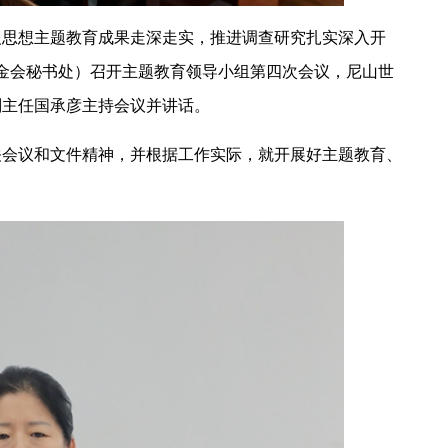
义思想主题教育成果走深走实，推进调查研究扎实深入开
基金会秘书处）召开主题教育领导小组第四次会议，尼山世
副主任国承彦主持会议并讲话。
关会议和文件精神，并根据工作实际，就开展好主题教育、