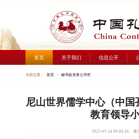
首页
关于我们
信息公开
当前位置：
首页
>
秘书处党务公开栏
尼山世界儒学中心（中国
教育领导
2023-07-24 09:04:26
来