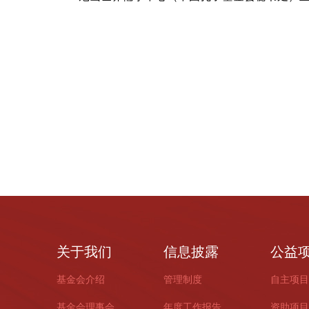
关于我们
信息披露
公益
基金会介绍
管理制度
自主项目
基金会理事会
年度工作报告
资助项目