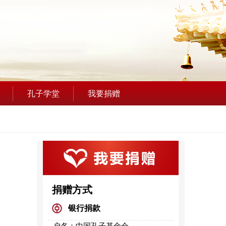
孔子学堂
我要捐赠
捐赠方式
银行捐款