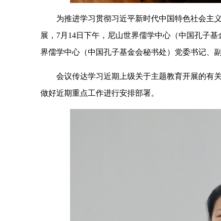
为推进学习贯彻习近平新时代中国特色社会主
展，7月14日下午，尼山世界儒学中心（中国孔子
界儒学中心（中国孔子基金会秘书处）党委书记、
会议传达学习近期上级关于主题教育开展的有
做好近期重点工作进行安排部署。