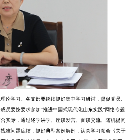
化理论学习。各支部要继续抓好集中学习研讨，督促党员、
成员要按要求参加“推进中国式现代化山东实践”网络专题
结合实际，通过述学讲学、座谈发言、面谈交流、随机提问
要找准问题症结，抓好典型案例解剖，认真学习领会《关于