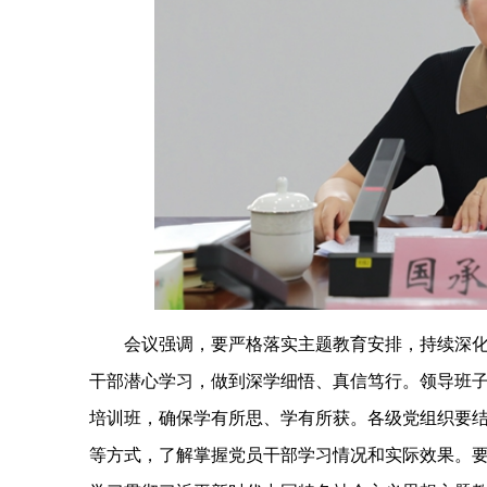
会议强调，要严格落实主题教育安排，持续深
干部潜心学习，做到深学细悟、真信笃行。领导班子
培训班，确保学有所思、学有所获。各级党组织要
等方式，了解掌握党员干部学习情况和实际效果。